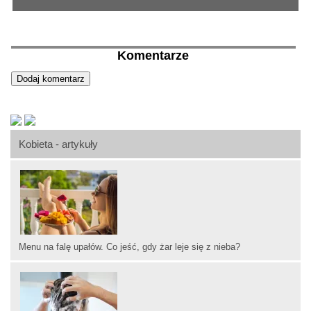
Komentarze
Kobieta - artykuły
Menu na falę upałów. Co jeść, gdy żar leje się z nieba?