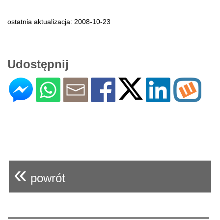
ostatnia aktualizacja: 2008-10-23
Udostępnij
«
powrót