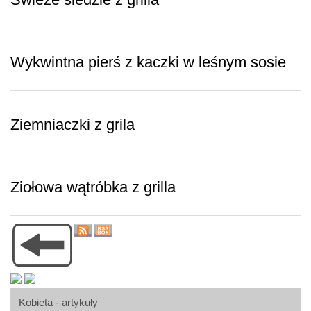
Wykwintna pierś z kaczki w leśnym sosie
Ziemniaczki z grila
Ziołowa wątróbka z grilla
Kobieta - artykuły