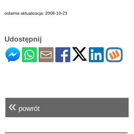
ostatnia aktualizacja: 2008-10-23
Udostępnij
«
powrót