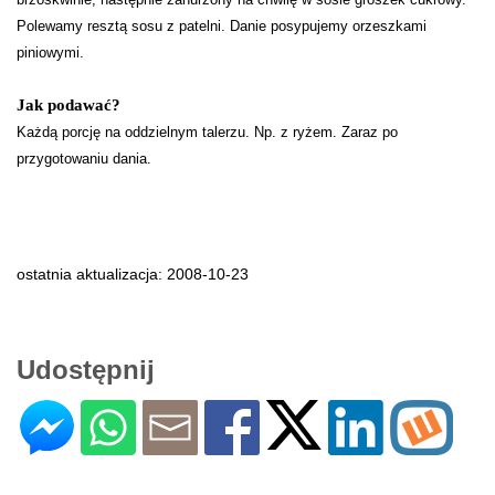
Polewamy resztą sosu z patelni. Danie posypujemy orzeszkami
piniowymi.
Jak podawać?
Każdą porcję na oddzielnym talerzu. Np. z ryżem. Zaraz po
przygotowaniu dania.
ostatnia aktualizacja: 2008-10-23
Udostępnij